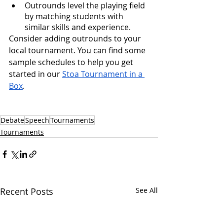
Outrounds level the playing field 
by matching students with 
similar skills and experience.
Consider adding outrounds to your 
local tournament. You can find some 
sample schedules to help you get 
started in our 
Stoa Tournament in a 
Box
. 
Debate
Speech
Tournaments
Tournaments
Recent Posts
See All